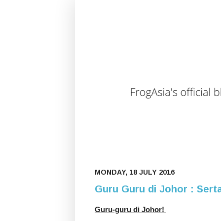
MONDAY, 18 JULY 2016
Guru Guru di Johor : Serta
Guru-guru di Johor! 
