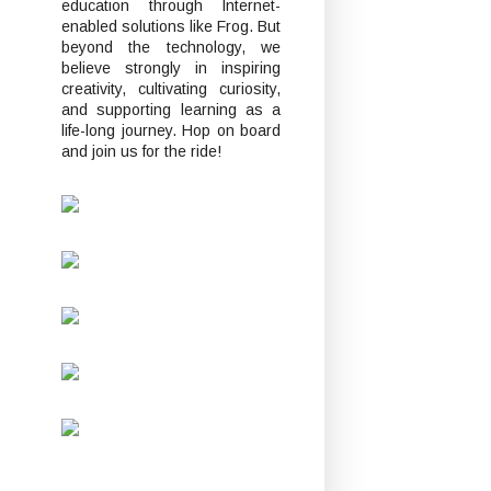
education through Internet-
enabled solutions like Frog. But
beyond the technology, we
believe strongly in inspiring
creativity, cultivating curiosity,
and supporting learning as a
life-long journey. Hop on board
and join us for the ride!