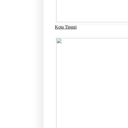
Kota Tinggi