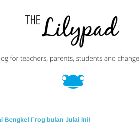
i Bengkel Frog bulan Julai ini!